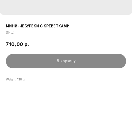
МИНИ-ЧЕБУРЕКИ С КРЕВЕТКАМИ
SKU:
710,00
р.
В корзину
Weight: 130 g