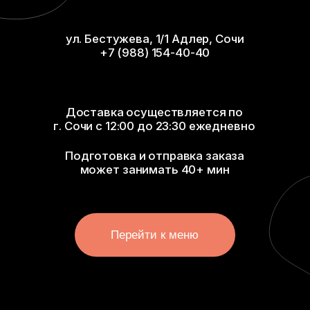
г. Сочи с 12:00 до 23:30 ежедневно
Подготовка и отправка заказа
может занимать 40+ мин
Перейти к меню
РАКИ