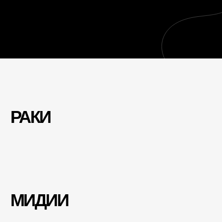
МИДИИ
ВОНГОЛЕ