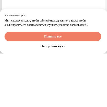
Управление куки
Мы используем куки, чтобы сайт работал корректно, а также чтобы
анализировать его посещаемость и улучшать удобство пользователей.
Принять все
Настройки куки