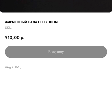
ФИРМЕННЫЙ САЛАТ С ТУНЦОМ
SKU:
910,00
р.
В корзину
Weight: 200 g