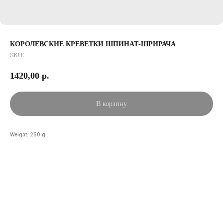
КОРОЛЕВСКИЕ КРЕВЕТКИ ШПИНАТ-ШРИРАЧА
SKU:
1420,00
р.
В корзину
Weight: 250 g