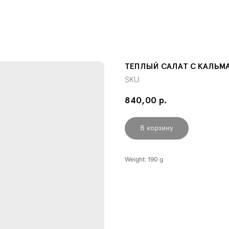
ТЕПЛЫЙ САЛАТ С КАЛЬМ
SKU:
840,00
р.
В корзину
Weight: 190 g