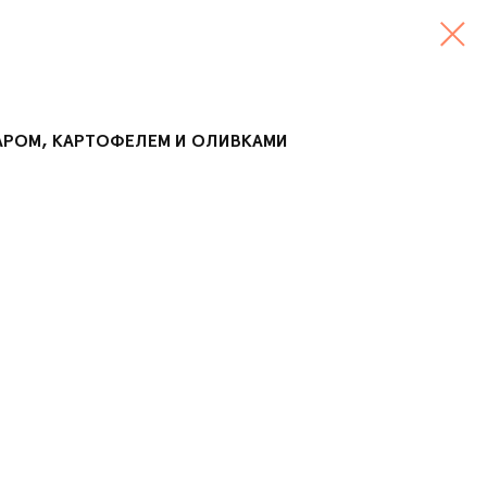
АРОМ, КАРТОФЕЛЕМ И ОЛИВКАМИ