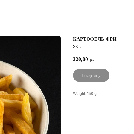
КАРТОФЕЛЬ ФРИ
SKU:
320,00
р.
В корзину
Weight: 150 g