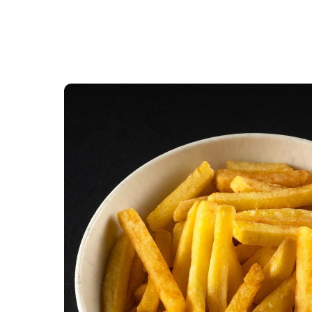
Вернуться в меню