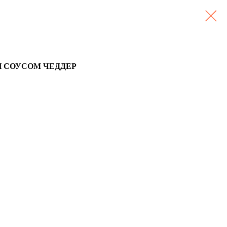
И СОУСОМ ЧЕДДЕР