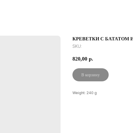
КРЕВЕТКИ С БАТАТОМ 
SKU:
820,00
р.
В корзину
Weight: 240 g