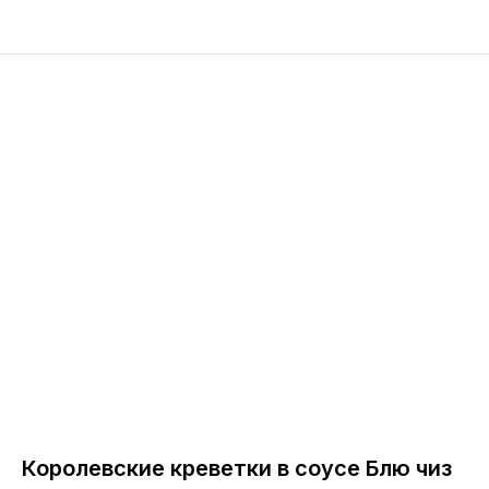
Королевские креветки в соусе Блю чиз