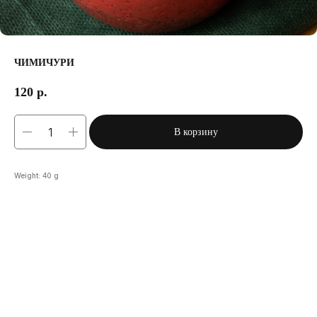
ЧИМИЧУРИ
120
р.
В корзину
Weight: 40 g