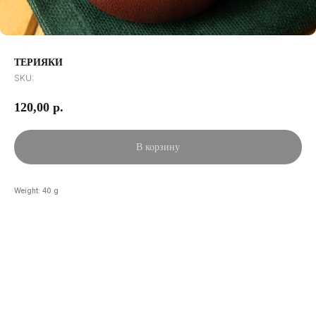
ТЕРИЯКИ
SKU:
120,00
р.
В корзину
Weight: 40 g