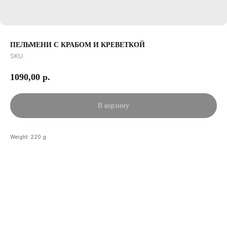
ПЕЛЬМЕНИ С КРАБОМ И КРЕВЕТКОЙ
SKU:
1090,00
р.
В корзину
Weight: 220 g