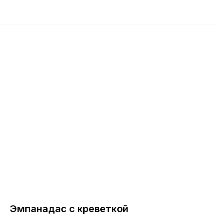
Эмпанадас с креветкой