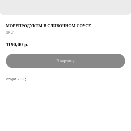
МОРЕПРОДУКТЫ В СЛИВОЧНОМ СОУСЕ
SKU:
1190,00
р.
В корзину
Weight: 250 g