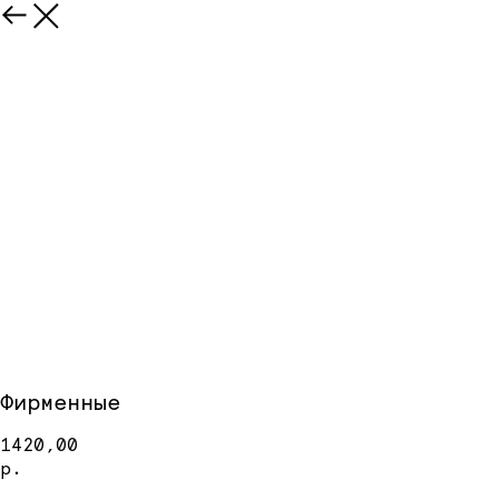
Фирменные
1420,00
р.